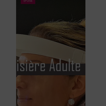
ÉPUISÉ