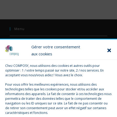
Menu
La Boutique
Gérer votre consentement
Composy ?
aux cookies
Communication
Chez COMPOSY, nous utilisons des cookies et autres outils pour
optimiser : 1 / votre temps passé sur notre site, 2 / nos services. En
Formation
acceptant vous nous/vous aidez ! Vous avez le choix.
Consultant
Pour vous offrir les meilleures expériences, nous utilisons des
technologies telles que les cookies pour stocker et/ou accéder aux
informations des appareils. Le fait de consentir à ces technologies nous
permettra de traiter des données telles que le comportement de
navigation ou les ID uniques sur ce site. Le fait de ne pas consentir ou
de retirer son consentement peut avoir un effet négatif sur certaines
caractéristiques et fonctions.