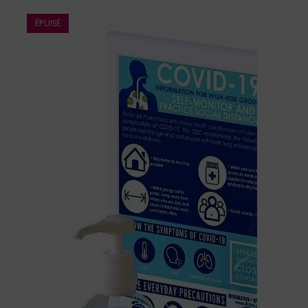
ÉPUISÉ