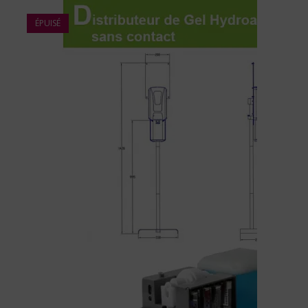
ÉPUISÉ